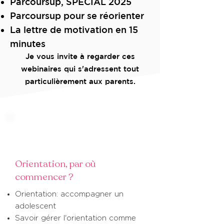
Parcoursup, SPECIAL 2025
Parcoursup pour se réorienter
La lettre de motivation en 15
minutes
Je vous invite à regarder ces
webinaires qui s'adressent tout
particulièrement aux parents.
Orientation, par où
commencer ?
Orientation: accompagner un
adolescent
Savoir gérer l'orientation comme