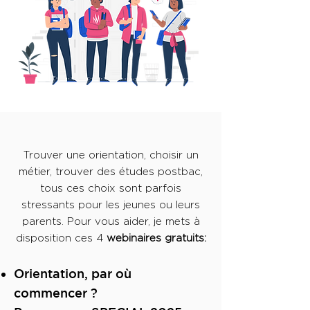
Trouver une orientation, choisir un
métier, trouver des études postbac,
tous ces choix sont parfois
stressants pour les jeunes ou leurs
parents. Pour vous aider, je mets à
disposition ces 4
webinaires gratuits:
Orientation, par où
commencer ?