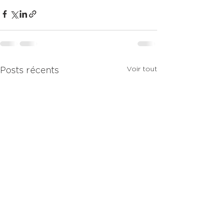
Voir tout
Posts récents